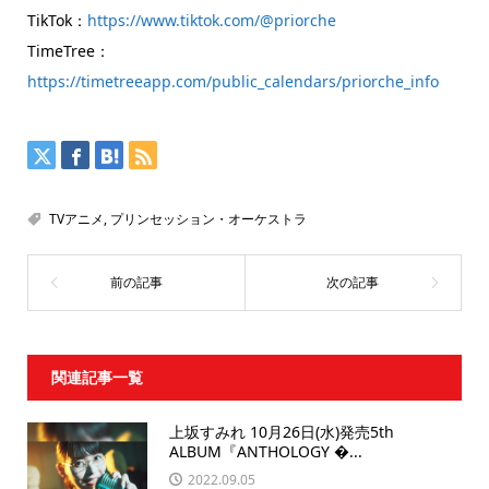
TikTok：
https://www.tiktok.com/@priorche
TimeTree：
https://timetreeapp.com/public_calendars/priorche_info
TVアニメ
,
プリンセッション・オーケストラ
関連記事一覧
上坂すみれ 10月26日(水)発売5th
ALBUM『ANTHOLOGY �...
2022.09.05