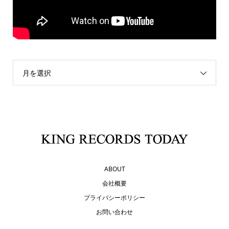
月を選択
ABOUT
会社概要
プライバシーポリシー
お問い合わせ