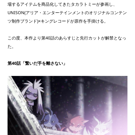
場するアイテムを商品化してきたタカラトミーが参画し、
UNISON(アリア・エンターテインメントのオリジナルコンテン
ツ制作ブランド)×キングレコードが原作を手掛ける。
この度、本作より第40話のあらすじと先行カットが解禁となっ
た。
第40話「繋いだ手を離さない」