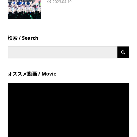
2023.04.10
検索 / Search
オススメ動画 / Movie