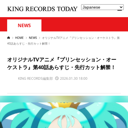
NEWS
HOME
NEWS
オリジナルTVアニメ『プリンセッション・オーケストラ』第
40話あらすじ・先行カット解禁！
オリジナルTVアニメ『プリンセッション・オー
ケストラ』第40話あらすじ・先行カット解禁！
KING RECORDS編集部
2026.01.30 18:00