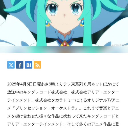
2025年4月6日日曜あさ9時よりテレ東系列６局ネットほかにて
放送中のキングレコード株式会社、株式会社アリア・エンター
テインメント、株式会社タカラトミーによるオリジナルTVアニ
メ『プリンセッション・オーケストラ』。これまで音楽とアニ
メを掛け合わせた様々な作品に携わって来たキングレコードと
アリア・エンターテインメント、そして多くのアニメ作品に登