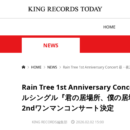
HOME
NEWS
HOME
NEWS
Rain Tree 1st Anniversary 
Rain Tree 1st Anniversa
ルシングル『君の居場所、僕の居場所』
2ndワンマンコンサート決定
KING RECORDS編集部
2026.02.02 15:00