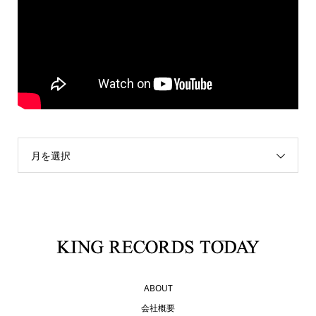
月を選択
ABOUT
会社概要