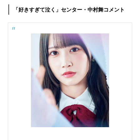
「好きすぎて泣く」センター・中村舞コメント