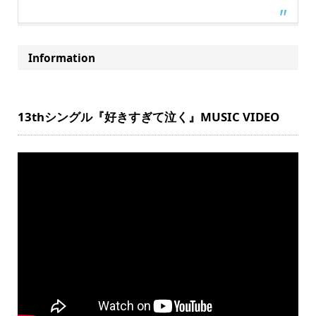
Information
13thシングル『好きすぎて泣く』MUSIC VIDEO