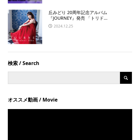
丘みどり 20周年記念アルバム
『JOURNEY』発売 「トリド...
2024.12.25
検索 / Search
オススメ動画 / Movie