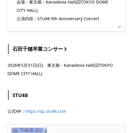
会場：東京都・Kanadevia Hall(旧TOKYO DOME
CITY HALL)
公演内容：STU48 9th Anniversary Concert
石田千穂卒業コンサート
2026年5月31日(日) 東京都・Kanadevia Hall(旧TOKYO
DOME CITY HALL)
STU48
公式HP：
https://sp.stu48.com