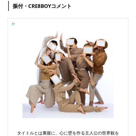
振付・CRE8BOYコメント
タイトルとは裏腹に、心に壁を作る主人公の世界観を