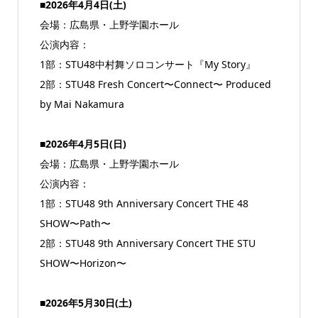
■2026年4月4日(土)
会場：広島県・上野学園ホール
公演内容：
1部：STU48中村舞ソロコンサート『My Story』
2部：STU48 Fresh Concert〜Connect〜 Produced
by Mai Nakamura
■2026年4月5日(日)
会場：広島県・上野学園ホール
公演内容：
1部：STU48 9th Anniversary Concert THE 48
SHOW〜Path〜
2部：STU48 9th Anniversary Concert THE STU
SHOW〜Horizon〜
■2026年5月30日(土)