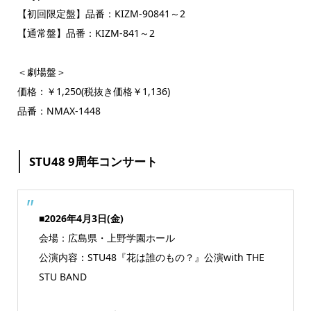
【初回限定盤】品番：KIZM-90841～2
【通常盤】品番：KIZM-841～2
＜劇場盤＞
価格：￥1,250(税抜き価格￥1,136)
品番：NMAX-1448
STU48 9周年コンサート
■2026年4月3日(金)
会場：広島県・上野学園ホール
公演内容：STU48『花は誰のもの？』公演with THE
STU BAND