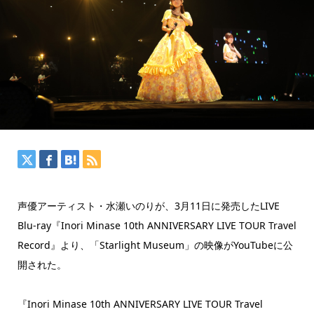
声優アーティスト・水瀬いのりが、3月11日に発売したLIVE
Blu-ray『Inori Minase 10th ANNIVERSARY LIVE TOUR Travel
Record』より、「Starlight Museum」の映像がYouTubeに公
開された。
『Inori Minase 10th ANNIVERSARY LIVE TOUR Travel