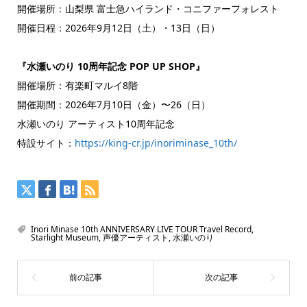
開催場所：山梨県 富士急ハイランド・コニファーフォレスト
開催日程：2026年9月12日（土）・13日（日）
『水瀬いのり 10周年記念 POP UP SHOP』
開催場所：有楽町マルイ8階
開催期間：2026年7月10日（金）〜26（日）
水瀬いのり アーティスト10周年記念
特設サイト：
https://king-cr.jp/inoriminase_10th/
Inori Minase 10th ANNIVERSARY LIVE TOUR Travel Record
,
Starlight Museum
,
声優アーティスト
,
水瀬いのり