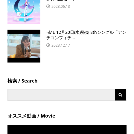
2023.06.13
≠ME 12月20日(水)発売 8thシングル「アン
チコンフィチ...
2023.12.17
検索 / Search
オススメ動画 / Movie