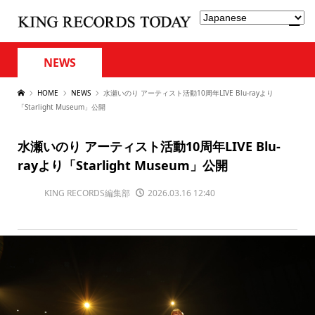
NEWS
HOME
NEWS
水瀬いのり アーティスト活動10周年LIVE Blu-rayより
「Starlight Museum」公開
水瀬いのり アーティスト活動10周年LIVE Blu-
rayより「Starlight Museum」公開
KING RECORDS編集部
2026.03.16 12:40