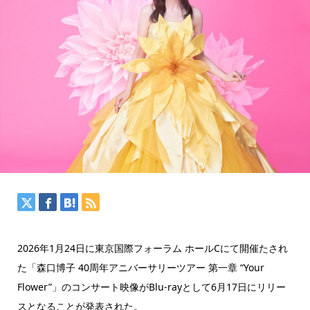
2026年1月24日に東京国際フォーラム ホールCにて開催たされ
た「森口博子 40周年アニバーサリーツアー 第一章 “Your
Flower”」のコンサート映像がBlu-rayとして6月17日にリリー
スとなることが発表された。