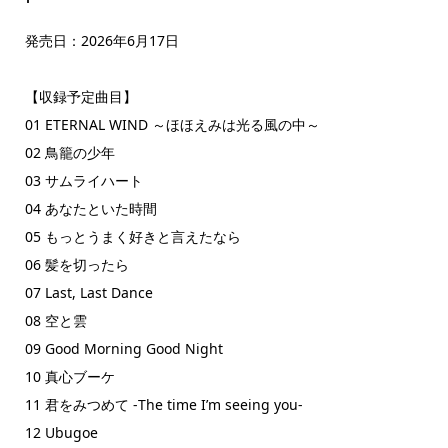
発売日：2026年6月17日
【収録予定曲目】
01 ETERNAL WIND ～ほほえみは光る風の中～
02 鳥籠の少年
03 サムライハート
04 あなたといた時間
05 もっとうまく好きと言えたなら
06 髪を切ったら
07 Last, Last Dance
08 空と雲
09 Good Morning Good Night
10 真心ブーケ
11 君をみつめて -The time I’m seeing you-
12 Ubugoe