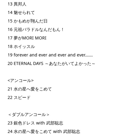
13 異邦人
14 魅せられて
15 かもめが翔んだ日
16 元祖バラドルなんだもん！
17 夢がMORI MORI
18 ホイッスル
19 forever and ever and ever and ever…….
20 ETERNAL DAYS ～あなたがいてよかった～
<アンコール>
21 水の星へ愛をこめて
22 スピード
＜ダブルアンコール＞
23 銀色ドレス with 武部聡志
24 水の星へ愛をこめて with 武部聡志