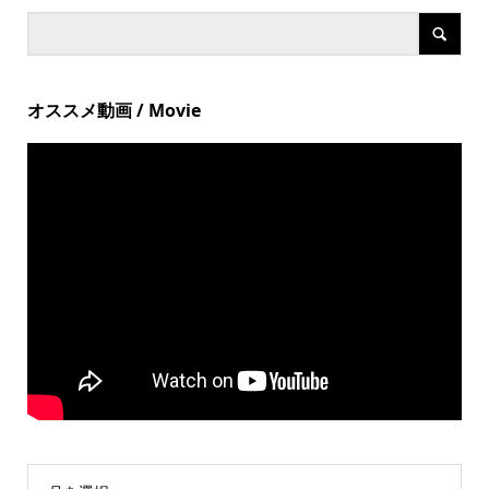
オススメ動画 / Movie