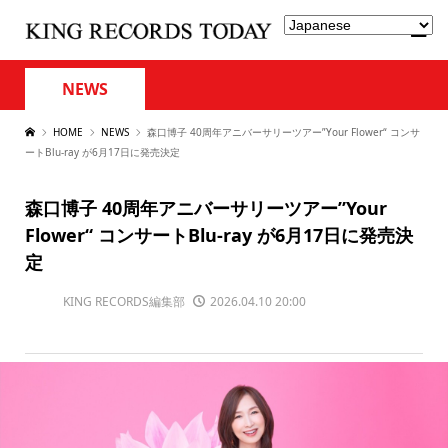
NEWS
HOME
NEWS
森口博子 40周年アニバーサリーツアー”Your Flower“ コンサ
ートBlu-ray が6月17日に発売決定
森口博子 40周年アニバーサリーツアー”Your
Flower“ コンサートBlu-ray が6月17日に発売決
定
KING RECORDS編集部
2026.04.10 20:00