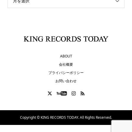
月を選択
ABOUT
会社概要
プライバシーポリシー
お問い合わせ
Copyright ©
KING RECORDS TODAY. All Rights Reserved.