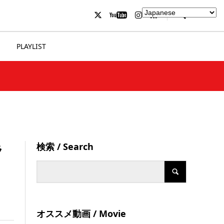
PLAYLIST
検索 / Search
ラ
オススメ動画 / Movie