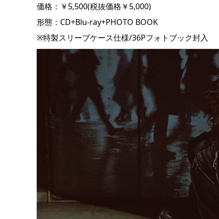
価格：￥5,500(税抜価格￥5,000)
形態：CD+Blu-ray+PHOTO BOOK
※特製スリーブケース仕様/36Pフォトブック封入