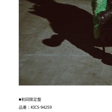
■初回限定盤
品番：KICS-94259