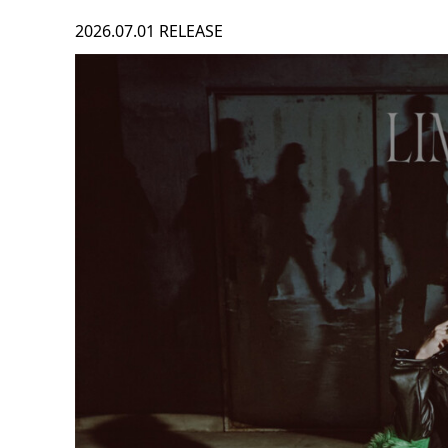
2026.07.01 RELEASE