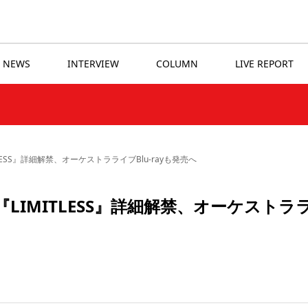
NEWS
INTERVIEW
COLUMN
LIVE REPORT
ESS』詳細解禁、オーケストラライブBlu-rayも発売へ
LIMITLESS』詳細解禁、オーケストラ