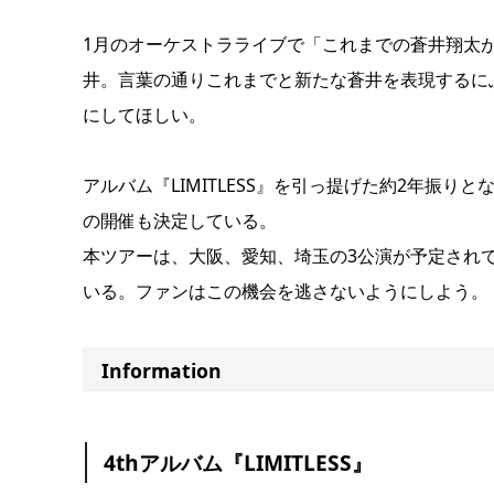
1月のオーケストラライブで「これまでの蒼井翔太
井。言葉の通りこれまでと新たな蒼井を表現するに
にしてほしい。
アルバム『LIMITLESS』を引っ提げた約2年振りとなるライブ
の開催も決定している。
本ツアーは、大阪、愛知、埼玉の3公演が予定され
いる。ファンはこの機会を逃さないようにしよう。
Information
4thアルバム『LIMITLESS』