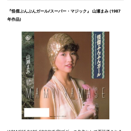
『怪傑ぶんぶんガール/スーパー・マジック』 山瀬まみ (1987
年作品)