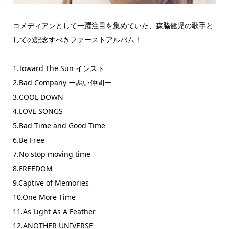
コメディアンとして一躍注目を集めていた、森脇健児の歌手と
しての記念すべきファーストアルバム！
1.Toward The Sun インスト
2.Bad Company ー悪い仲間ー
3.COOL DOWN
4.LOVE SONGS
5.Bad Time and Good Time
6.Be Free
7.No stop moving time
8.FREEDOM
9.Captive of Memories
10.One More Time
11.As Light As A Feather
12.ANOTHER UNIVERSE