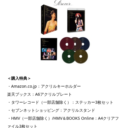
＜購入特典＞
・Amazon.co.jp：アクリルキーホルダー
楽天ブックス：A6アクリルプレート
・タワーレコード（一部店舗除く）：ステッカー3枚セット
・セブンネットショッピング：アクリルスタンド
・HMV（一部店舗除く）/HMV＆BOOKS Online：A4クリアフ
ァイル3枚セット