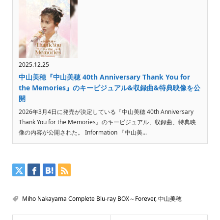
2025.12.25
中山美穂『中山美穂 40th Anniversary Thank You for
the Memories』のキービジュアル&収録曲&特典映像を公
開
2026年3月4日に発売が決定している『中山美穂 40th Anniversary
Thank You for the Memories』のキービジュアル、収録曲、特典映
像の内容が公開された。 Information 『中山美...
Miho Nakayama Complete Blu-ray BOX～Forever
,
中山美穂