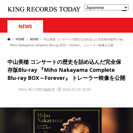
NEWS
HOME
NEWS
中山美穂 コンサートの歴史を詰め込んだ完全保存版Blu-ray
『Miho Nakayama Complete Blu-ray BOX～Forever』 トレーラー映像を公開
中山美穂 コンサートの歴史を詰め込んだ完全保
存版Blu-ray 『Miho Nakayama Complete
Blu-ray BOX～Forever』 トレーラー映像を公開
KING RECORDS編集部
2026.05.20 18:00