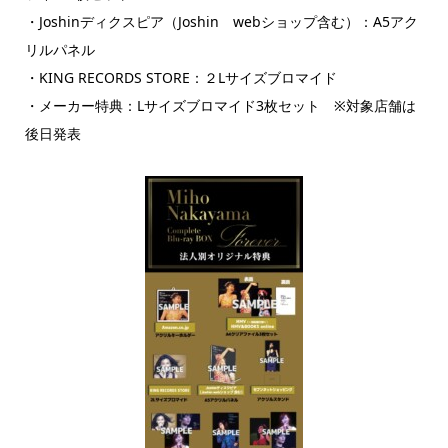
・Joshinディクスピア（Joshin webショップ含む）：A5アク
リルパネル
・KING RECORDS STORE：２Lサイズブロマイド
・メーカー特典：Lサイズブロマイド3枚セット ※対象店舗は
後日発表