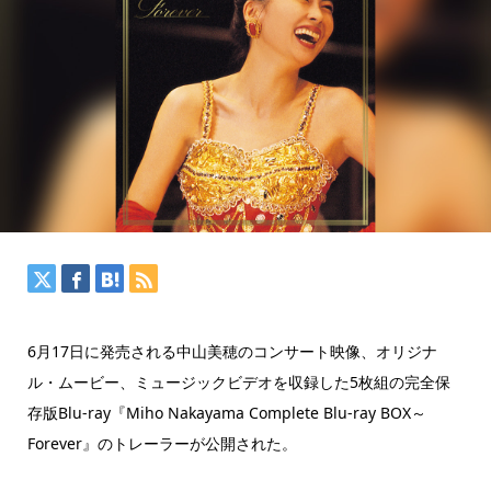
6月17日に発売される中山美穂のコンサート映像、オリジナ
ル・ムービー、ミュージックビデオを収録した5枚組の完全保
存版Blu-ray『Miho Nakayama Complete Blu-ray BOX～
Forever』のトレーラーが公開された。