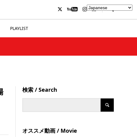
PLAYLIST
検索 / Search
場
オススメ動画 / Movie