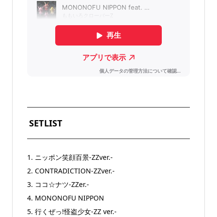
SETLIST
1. ニッポン笑顔百景-ZZver.-
2. CONTRADICTION-ZZver.-
3. ココ☆ナツ-ZZer.-
4. MONONOFU NIPPON
5. 行くぜっ!怪盗少女-ZZ ver.-