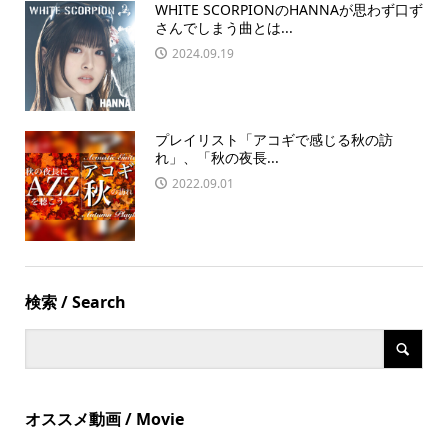
WHITE SCORPIONのHANNAが思わず口ず
さんでしまう曲とは...
2024.09.19
プレイリスト「アコギで感じる秋の訪
れ」、「秋の夜長...
2022.09.01
検索 / Search
オススメ動画 / Movie