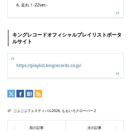
6. 走れ！-ZZver.-
キングレコードオフィシャルプレイリストポータ
ルサイト
https://playlist.kingrecords.co.jp/
ごぶごぶフェスティバル2026
,
ももいろクローバーＺ