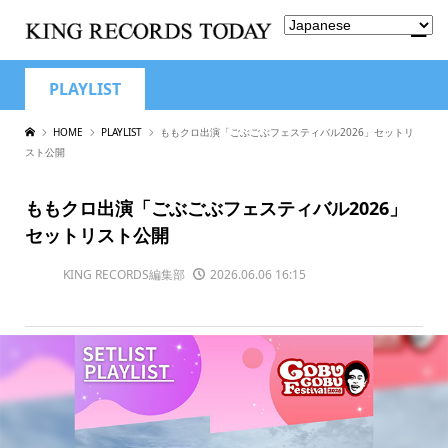
PLAYLIST
HOME
PLAYLIST
ももクロ出演「ごぶごぶフェスティバル2026」セットリ
スト公開
ももクロ出演「ごぶごぶフェスティバル2026」
セットリスト公開
KING RECORDS編集部
2026.06.06 16:15