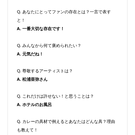
Q. あなたにとってファンの存在とは？一言で表す
と！
A. 一番大切な存在です！
Q. みんなから何て褒められたい？
A. 元気だね！
Q. 尊敬するアーティストは？
A. 松浦亜弥さん
Q. これだけは許せない！と思うことは？
A. ホテルのお風呂
Q. カレーの具材で例えるとあなたはどんな具？理由
も教えて！