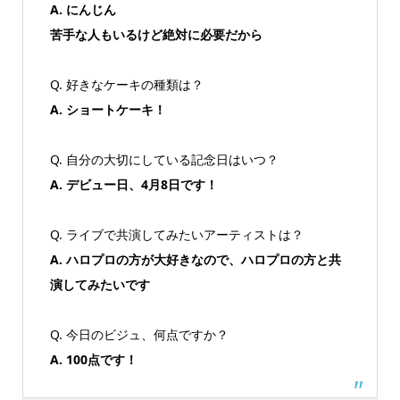
A. にんじん
苦手な人もいるけど絶対に必要だから
Q. 好きなケーキの種類は？
A. ショートケーキ！
Q. 自分の大切にしている記念日はいつ？
A. デビュー日、4月8日です！
Q. ライブで共演してみたいアーティストは？
A. ハロプロの方が大好きなので、ハロプロの方と共
演してみたいです
Q. 今日のビジュ、何点ですか？
A. 100点です！