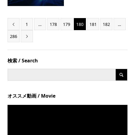
1
…
178
179
180
181
182
…

286

検索 / Search
オススメ動画 / Movie