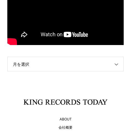
月を選択
ABOUT
会社概要