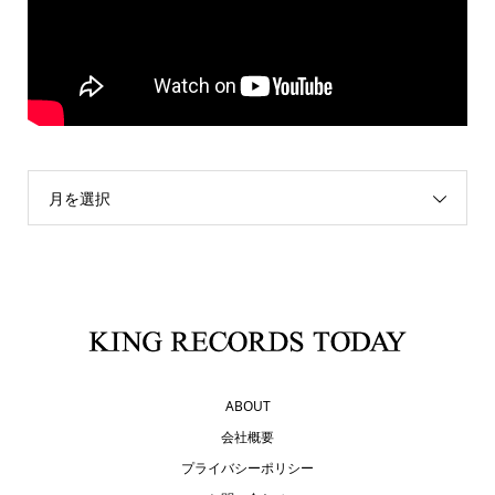
月を選択
ABOUT
会社概要
プライバシーポリシー