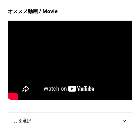
オススメ動画 / Movie
月を選択