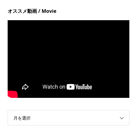
オススメ動画 / Movie
月を選択