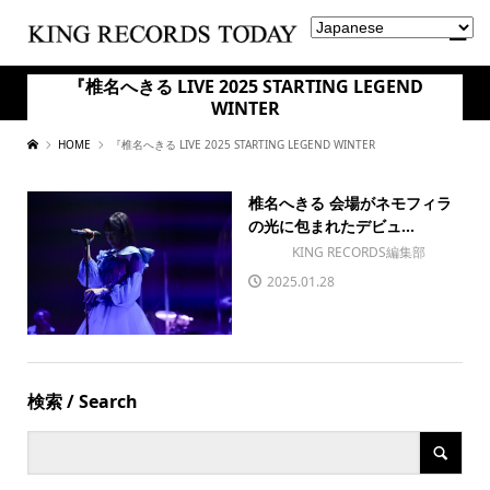
『椎名へきる LIVE 2025 STARTING LEGEND
WINTER
HOME
『椎名へきる LIVE 2025 STARTING LEGEND WINTER
椎名へきる 会場がネモフィラ
の光に包まれたデビュ...
KING RECORDS編集部
2025.01.28
検索 / Search