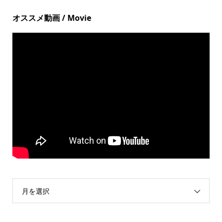
オススメ動画 / Movie
月を選択