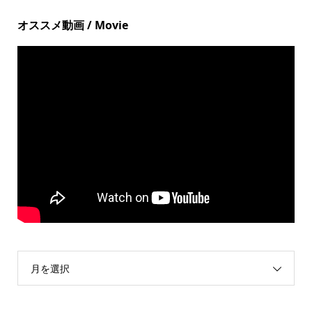
オススメ動画 / Movie
月を選択