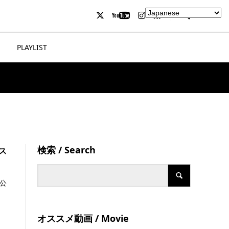
PLAYLIST
検索 / Search
ス
も公
オススメ動画 / Movie