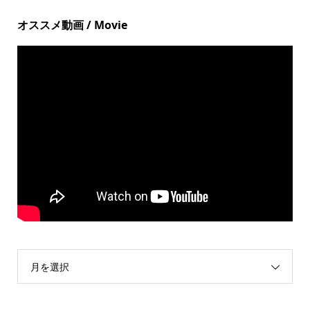
オススメ動画 / Movie
月を選択