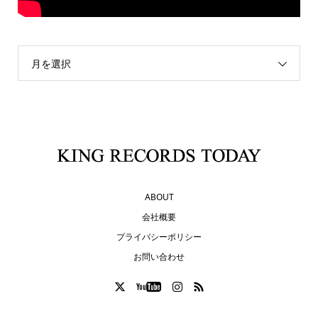
月を選択
ABOUT
会社概要
プライバシーポリシー
お問い合わせ