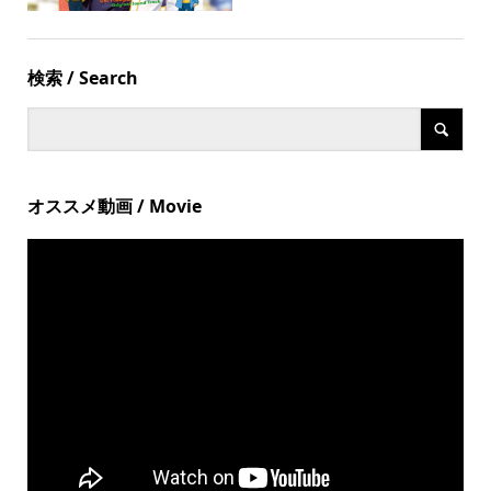
検索 / Search
オススメ動画 / Movie