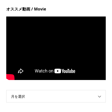
オススメ動画 / Movie
月を選択