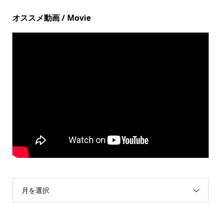
オススメ動画 / Movie
月を選択