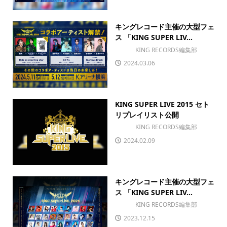
キングレコード主催の大型フェ
ス 「KING SUPER LIV...
KING RECORDS編集部
2024.03.06
KING SUPER LIVE 2015 セト
リプレイリスト公開
KING RECORDS編集部
2024.02.09
キングレコード主催の大型フェ
ス 「KING SUPER LIV...
KING RECORDS編集部
2023.12.15