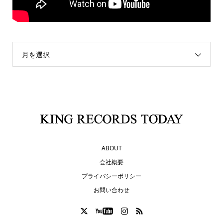
月を選択
ABOUT
会社概要
プライバシーポリシー
お問い合わせ