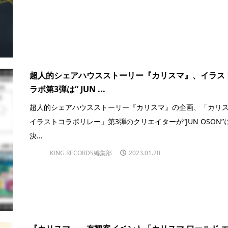
超人的シェアハウスストーリー『カリスマ』、イラス
ラボ第3弾は“ JUN ...
超人的シェアハウスストーリー『カリスマ』の企画、「カリ
イラストコラボリレー」第3弾のクリエイターが“JUN OSON”
決...
KING RECORDS編集部
2023.01.20