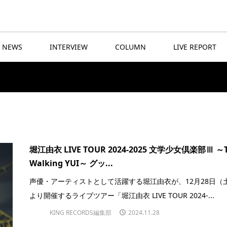
NEWS
INTERVIEW
COLUMN
LIVE REPORT
堀江由衣 LIVE TOUR 2024-2025 文学少女倶楽部Ⅲ ～
Walking YUI～ グッ...
声優・アーティストとして活躍する堀江由衣が、12月28日（
より開催するライブツアー「堀江由衣 LIVE TOUR 2024-...
KING RECORDS編集部
2024.11.28