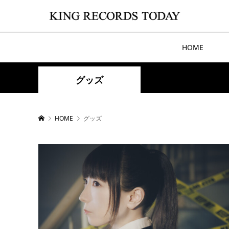
HOME
グッズ
HOME
グッズ