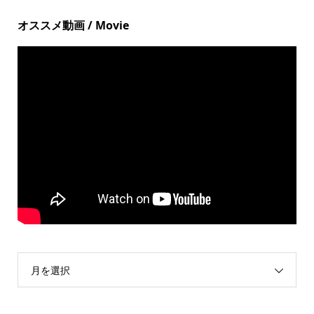
オススメ動画 / Movie
月を選択