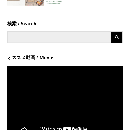
検索 / Search
オススメ動画 / Movie