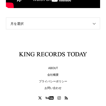
月を選択
ABOUT
会社概要
プライバシーポリシー
お問い合わせ