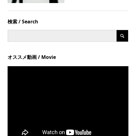
検索 / Search
オススメ動画 / Movie