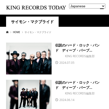
サイモン・マクブライド
HOME
サイモン・マクブライド
伝説のハード・ロック・バン
ド ディープ・パープ...
KING RECORDS編集部
2024.07.05
伝説のハード・ロック・バン
ド ディープ・パープ...
KING RECORDS編集部
2024.06.14