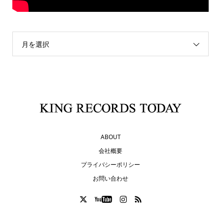
月を選択
ABOUT
会社概要
プライバシーポリシー
お問い合わせ