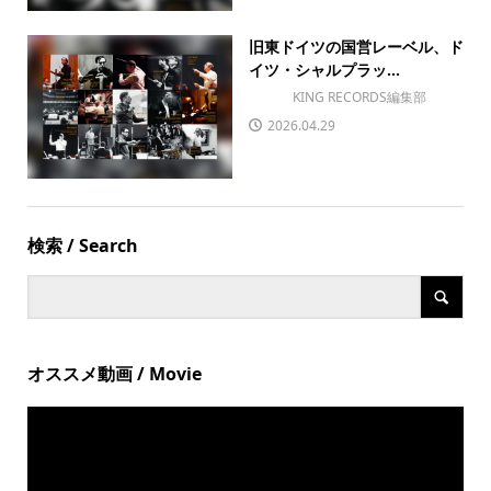
旧東ドイツの国営レーベル、ド
イツ・シャルプラッ...
KING RECORDS編集部
2026.04.29
検索 / Search
オススメ動画 / Movie