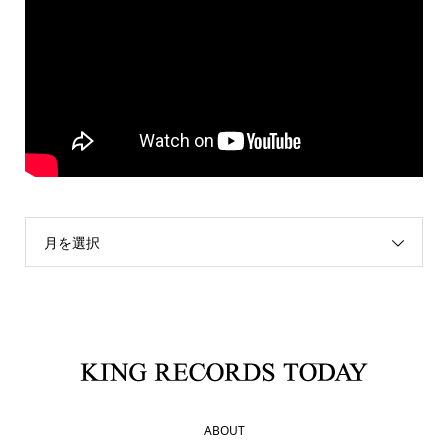
月を選択
ABOUT