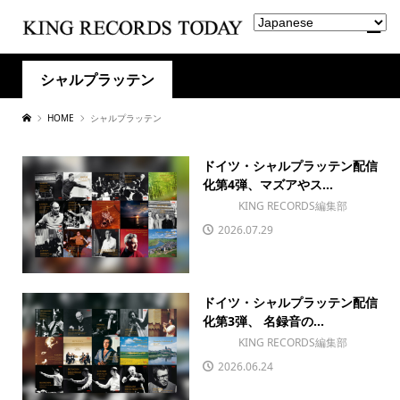
シャルプラッテン
HOME
シャルプラッテン
ドイツ・シャルプラッテン配信
化第4弾、マズアやス...
KING RECORDS編集部
2026.07.29
ドイツ・シャルプラッテン配信
化第3弾、 名録音の...
KING RECORDS編集部
2026.06.24