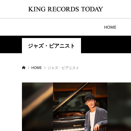
HOME
ジャズ・ピアニスト
HOME
ジャズ・ピアニスト