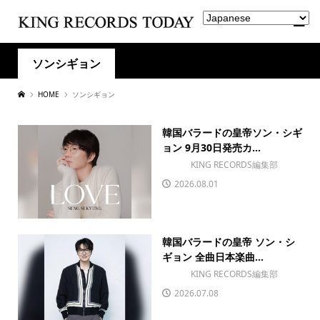
ソンシギョン
HOME
ソンシギョン
韓国バラードの皇帝ソン・シギ
ョン 9月30日発売カ...
KING RECORDS編集部
2026.08.01
韓国バラードの皇帝 ソン・シ
ギョン 全曲日本楽曲...
KING RECORDS編集部
2026.07.08