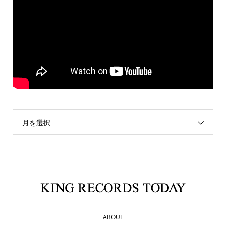
月を選択
ABOUT