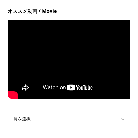
オススメ動画 / Movie
月を選択