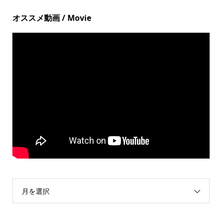
オススメ動画 / Movie
月を選択