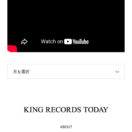
月を選択
ABOUT