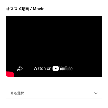
オススメ動画 / Movie
月を選択