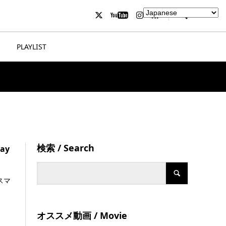
PLAYLIST
検索 / Search
ray
スマ
オススメ動画 / Movie