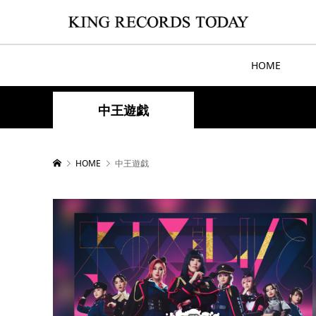
HOME
中王遊戯
HOME
中王遊戯