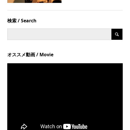
検索 / Search
オススメ動画 / Movie