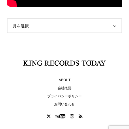
月を選択
ABOUT
会社概要
プライバシーポリシー
お問い合わせ