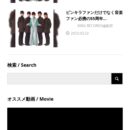
ピンキラファンだけでなく音楽
ファン必携の55周年...
KING RECORDS編集部
2023.03.22
検索 / Search
オススメ動画 / Movie