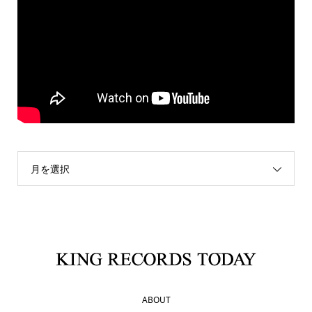
月を選択
ABOUT