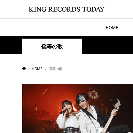
HOME
僕等の歌
HOME
僕等の歌