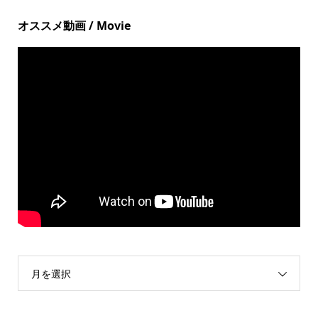
オススメ動画 / Movie
月を選択