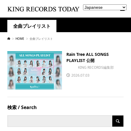
全曲プレイリスト
HOME
全曲プレイリスト
Rain Tree ALL SONGS
PLAYLIST 公開
KING RECORDS編集部
2026.07.03
検索 / Search