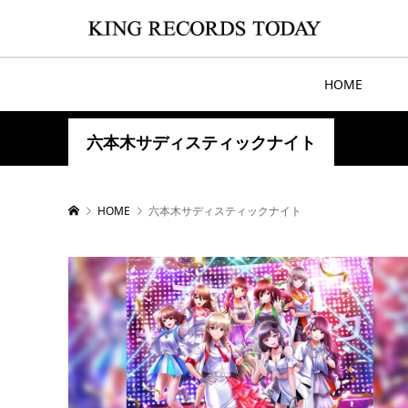
HOME
六本木サディスティックナイト
HOME
六本木サディスティックナイト