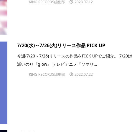
KING RECORDS編集部
2023.07.12
7/20(水)～7/26(火)リリース作品 PICK UP
今週(7/20～7/26)リリースの作品をPICK UPでご紹介。 7/20(水
瀬いのり『glow』 テレビアニメ「ソマリ...
KING RECORDS編集部
2022.07.22