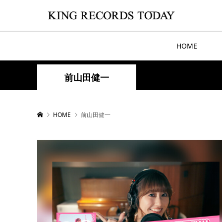
HOME
前山田健一
HOME
前山田健一