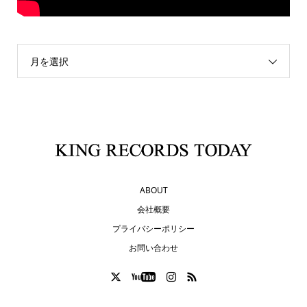
月を選択
ABOUT
会社概要
プライバシーポリシー
お問い合わせ