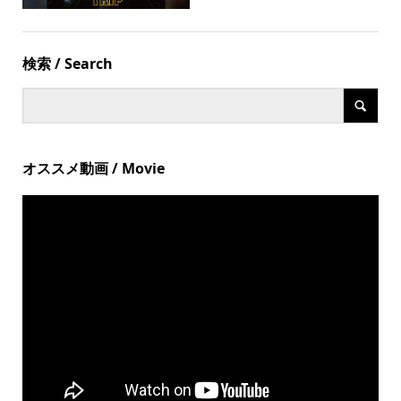
検索 / Search
オススメ動画 / Movie