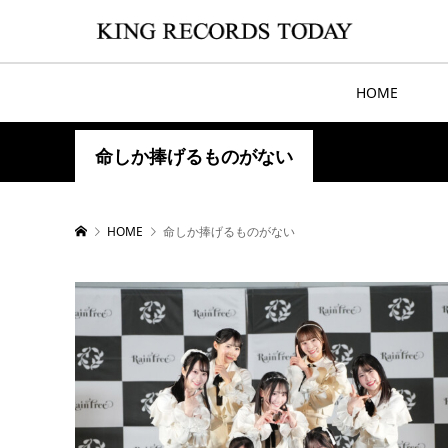
HOME
命しか捧げるものがない
HOME
命しか捧げるものがない