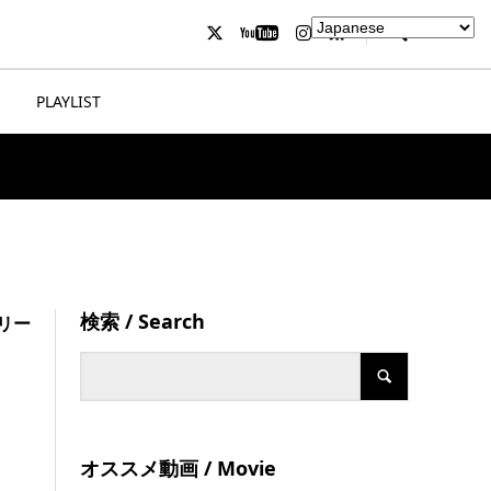
PLAYLIST
検索 / Search
リリー
オススメ動画 / Movie