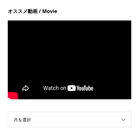
オススメ動画 / Movie
月を選択