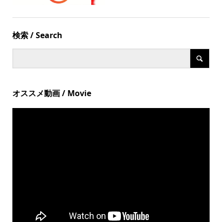
検索 / Search
オススメ動画 / Movie