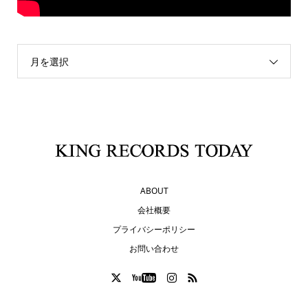
月を選択
ABOUT
会社概要
プライバシーポリシー
お問い合わせ