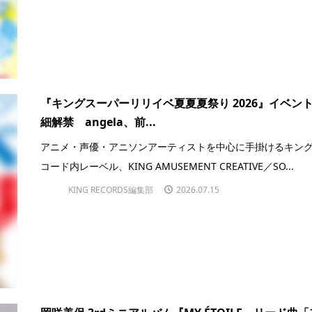
『キングスーパーリリイベ夏夏夏祭り 2026』イベン
細解禁 angela、前...
アニメ・声優・アニソンアーティストを中心に手掛けるキン
コード内レーベル、KING AMUSEMENT CREATIVE／SO...
KING RECORDS編集部
2026.07.15