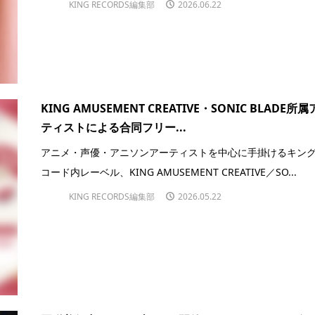
KING RECORDS編集部
2026.06.22
KING AMUSEMENT CREATIVE・SONIC BLADE所
ティストによる合同フリー...
アニメ・声優・アニソンアーティストを中心に手掛けるキン
コード内レーベル、KING AMUSEMENT CREATIVE／SO...
KING RECORDS編集部
2026.05.22