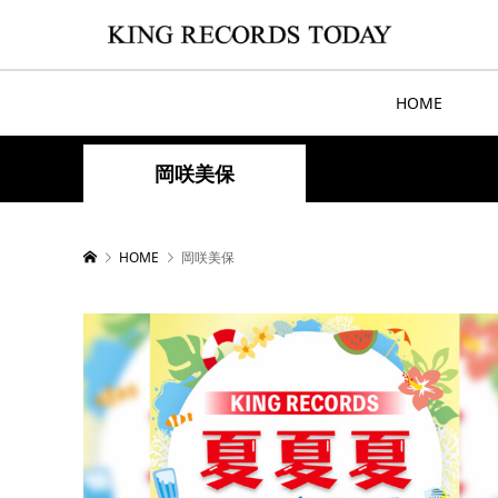
HOME
岡咲美保
HOME
岡咲美保