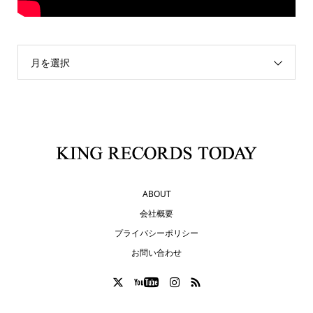
月を選択
ABOUT
会社概要
プライバシーポリシー
お問い合わせ