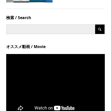
検索 / Search
オススメ動画 / Movie