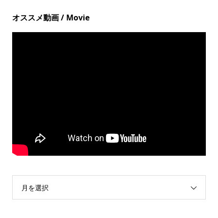
オススメ動画 / Movie
月を選択