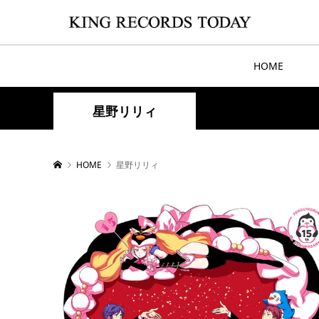
HOME
星野リリィ
HOME
星野リリィ