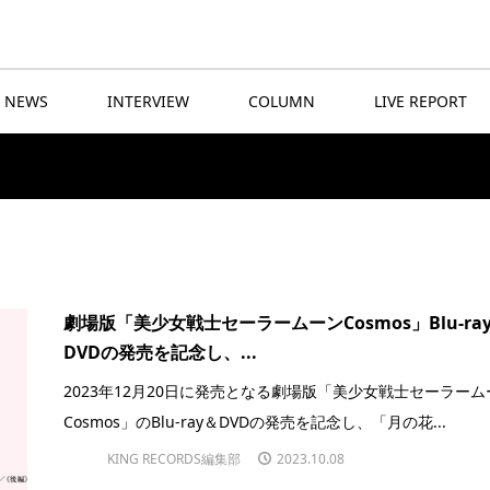
NEWS
INTERVIEW
COLUMN
LIVE REPORT
劇場版「美少女戦士セーラームーンCosmos」Blu-ra
DVDの発売を記念し、...
2023年12月20日に発売となる劇場版「美少女戦士セーラーム
Cosmos」のBlu-ray＆DVDの発売を記念し、「月の花...
KING RECORDS編集部
2023.10.08